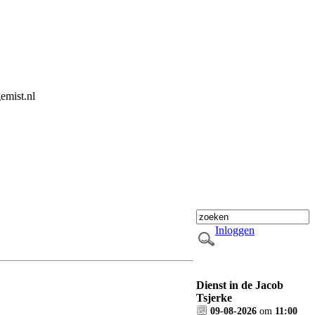
emist.nl
Inloggen
Dienst in de Jacob
Tsjerke
09-08-2026
om
11:00