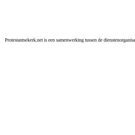
Protestantsekerk.net is een samenwerking tussen de dienstenorganis