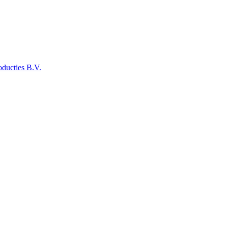
ducties B.V.